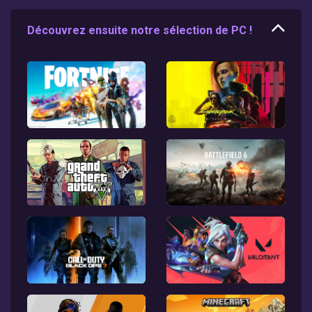
Découvrez ensuite notre sélection de PC !