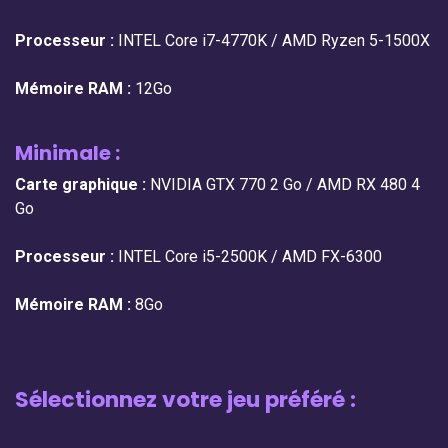
Processeur :
INTEL Core i7-4770K / AMD Ryzen 5-1500X
Mémoire RAM :
12Go
Minimale :
Carte graphique :
NVIDIA GTX 770 2 Go / AMD RX 480 4
Go
Processeur :
INTEL Core i5-2500K / AMD FX-6300
Mémoire RAM :
8Go
Sélectionnez votre jeu préféré :