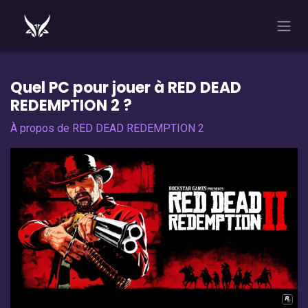
Se rendre au contenu
Quel PC pour jouer à RED DEAD
REDEMPTION 2 ?
À propos de RED DEAD REDEMPTION 2