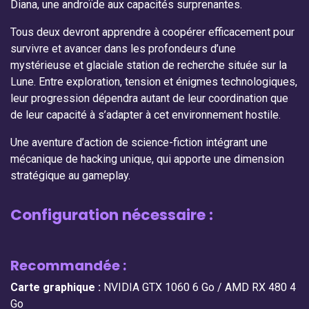
Diana, une androïde aux capacités surprenantes.
Tous deux devront apprendre à coopérer efficacement pour
survivre et avancer dans les profondeurs d’une
mystérieuse et glaciale station de recherche située sur la
Lune. Entre exploration, tension et énigmes technologiques,
leur progression dépendra autant de leur coordination que
de leur capacité à s’adapter à cet environnement hostile.
Une aventure d’action de science-fiction intégrant une
mécanique de hacking unique, qui apporte une dimension
stratégique au gameplay.
Configuration nécessaire :
Recommandée :
Carte graphique :
NVIDIA GTX 1060 6 Go / AMD RX 480 4
Go