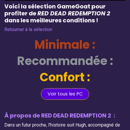
Voici la sélection GameGoat pour
profiter de
RED DEAD REDEMPTION 2
dans les meilleures conditions !
Retourner à la sélection
Minimale :
Recommandée :
Confort :
Voir tous les PC
À propos de RED DEAD REDEMPTION 2
:
Dans un futur proche, l’histoire suit Hugh, accompagné de