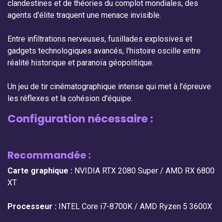
clandestines et de théories du complot mondiales, des
agents d'élite traquent une menace invisible.
Entre infiltrations nerveuses, fusillades explosives et
gadgets technologiques avancés, l'histoire oscille entre
réalité historique et paranoïa géopolitique.
Un jeu de tir cinématographique intense qui met à l'épreuve
les réflexes et la cohésion d'équipe.
Configuration nécessaire :
Recommandée :
Carte graphique :
NVIDIA RTX 2080 Super / AMD RX 6800
XT
Processeur :
INTEL Core i7-8700K / AMD Ryzen 5 3600X