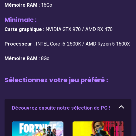
Mémoire RAM :
16Go
Minimale :
Carte graphique :
NVIDIA GTX 970 / AMD RX 470
Processeur :
INTEL Core i5-2500K / AMD Ryzen 5 1600X
Mémoire RAM :
8Go
Sélectionnez votre jeu préféré :
Découvrez ensuite notre sélection de PC !