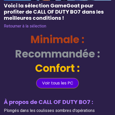
Voici la sélection GameGoat pour
profiter de CALL OF DUTY BO7
dans les
meilleures conditions !
Retourner à la sélection
Minimale :
Recommandée :
Confort :
Voir tous les PC
À propos de CALL OF DUTY BO7
:
Plongés dans les coulisses sombres d'opérations