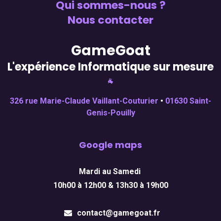
Qui sommes-nous ?
Nous contacter
GameGoat
L'expérience Informatique sur mesure
🐐
326 rue Marie-Claude Vaillant-Couturier
•
01630 Saint-
Genis-Pouilly
Google maps
Mardi au Samedi
10h00 à 12h00 & 13h30 à 19h00
contact@gamegoat.fr