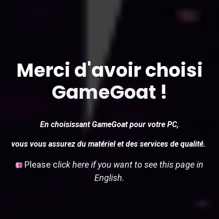
Merci d'avoir choisi
GameGoat
!
En choisissant GameGoat pour votre PC,
vous vous assurez du matériel et des services de qualité.
Please c
lick here if you want to see this page in
English.