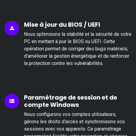
Mise à jour du BIOS / UEFI
Nous optimisons la stabilité et la sécurité de votre
PC en mettant à jour le BIOS ou UEFI. Cette
opération permet de corriger des bugs matériels,
d'améliorer la gestion énergétique et de renforcer
la protection contre les vulnérabilités.
Paramétrage de session et de
compte Windows​
Nous configurons vos comptes utilisateurs,
gérons les droits d’accès et synchronisons vos
sessions avec vos appareils. Ce paramétrage