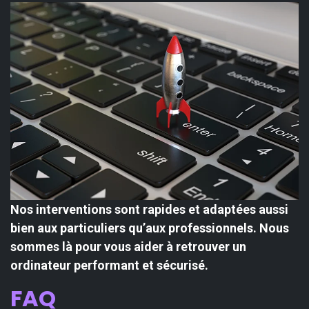
Nos interventions sont rapides et adaptées aussi
bien aux particuliers qu’aux professionnels. Nous
sommes là pour vous aider à retrouver un
ordinateur performant et sécurisé.
FAQ