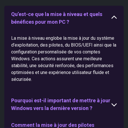
Qu’est-ce que la mise à niveau et quels
bénéfices pour mon PC ?
La mise à niveau englobe la mise à jour du système
d’exploitation, des pilotes, du BIOS/UEFI ainsi que la
configuration personnalisée de vos comptes
Windows. Ces actions assurent une meilleure
stabilité, une sécurité renforcée, des performances
optimisées et une expérience utilisateur fluide et
sécurisée.
Pourquoi est-il important de mettre à jour
Windows vers la dernière version ?
Comment la mise à jour des pilotes