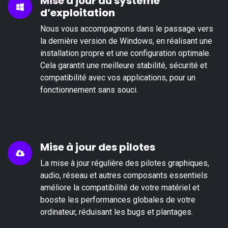
Mise à jour du système
d’exploitation
Nous vous accompagnons dans le passage vers
la dernière version de Windows, en réalisant une
installation propre et une configuration optimale.
Cela garantit une meilleure stabilité, sécurité et
compatibilité avec vos applications, pour un
fonctionnement sans souci.
Mise à jour des pilotes
La mise à jour régulière des pilotes graphiques,
audio, réseau et autres composants essentiels
améliore la compatibilité de votre matériel et
booste les performances globales de votre
ordinateur, réduisant les bugs et plantages.