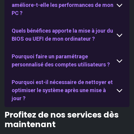
améliore-t-elle les performances de mon
PC ?
Quels bénéfices apporte la mise à jour du
BIOS ou UEFI de mon ordinateur ?
Pourquoi faire un paramétrage
personnalisé des comptes utilisateurs ?
Pourquoi est-il nécessaire de nettoyer et
optimiser le système après une mise à
jour ?
Profitez de nos services dès
maintenant