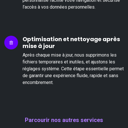
personnalisé facilite votre navigation et sécurise
l’accès à vos données personnelles.
Optimisation et nettoyage après
mise à jour
Après chaque mise à jour, nous supprimons les
fichiers temporaires et inutiles, et ajustons les
réglages système. Cette étape essentielle permet
de garantir une expérience fluide, rapide et sans
encombrement.
Parcourir nos autres services