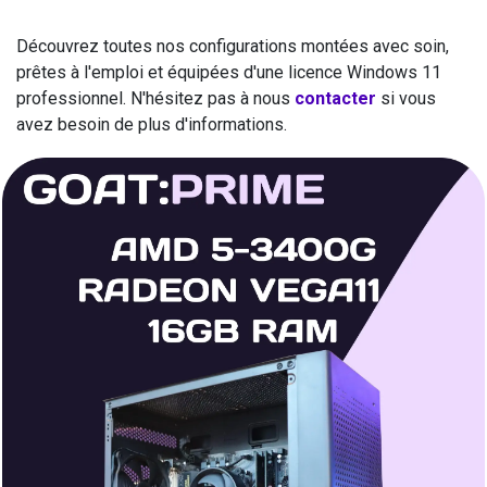
Découvrez toutes nos configurations montées avec soin,
prêtes à l'emploi et équipées d'une licence Windows 11
professionnel. N'hésitez pas à nous
contacter
si vous
avez besoin de plus d'informations.