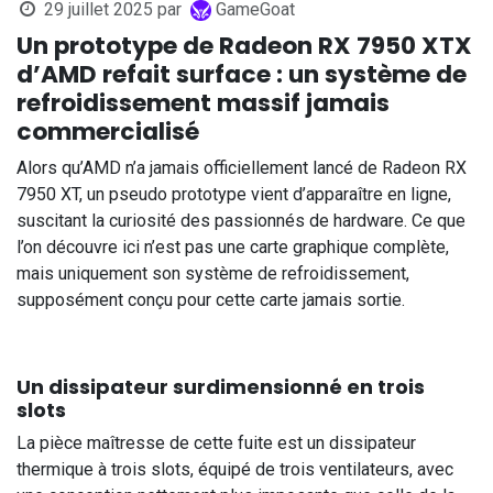
29 juillet 2025
par
GameGoat
Un prototype de Radeon RX 7950 XTX
d’AMD refait surface : un système de
refroidissement massif jamais
commercialisé
Alors qu’AMD n’a jamais officiellement lancé de Radeon RX
7950 XT, un pseudo prototype vient d’apparaître en ligne,
suscitant la curiosité des passionnés de hardware. Ce que
l’on découvre ici n’est pas une carte graphique complète,
mais uniquement son système de refroidissement,
supposément conçu pour cette carte jamais sortie.
Un dissipateur surdimensionné en trois
slots
La pièce maîtresse de cette fuite est un dissipateur
thermique à trois slots, équipé de trois ventilateurs, avec