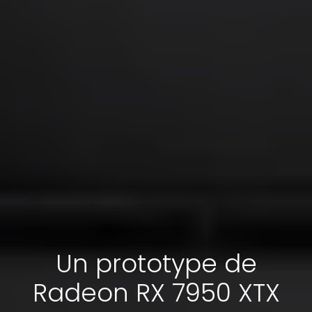
Un prototype de
Radeon RX 7950 XTX