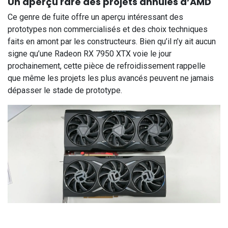
Un aperçu rare des projets annulés d’AMD
Ce genre de fuite offre un aperçu intéressant des
prototypes non commercialisés et des choix techniques
faits en amont par les constructeurs. Bien qu’il n’y ait aucun
signe qu’une Radeon RX 7950 XTX voie le jour
prochainement, cette pièce de refroidissement rappelle
que même les projets les plus avancés peuvent ne jamais
dépasser le stade de prototype.