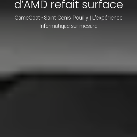
d’AMD refait surface
GameGoat • Saint-Genis-Pouilly | L'expérience
Informatique sur mesure