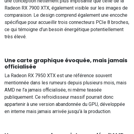
une conception nettement plus imposante que celle de la
Radeon RX 7900 XTX, également visible sur les images de
comparaison. Le design comprend également une encoche
spécifique pour accueillir trois connecteurs PCIe 8 broches,
ce qui témoigne d’un besoin énergétique potentiellement
très élevé.
Une carte graphique évoquée, mais jamais
officialisée
La Radeon RX 7950 XTX est une référence souvent
mentionnée dans les rumeurs depuis plusieurs mois, mais
AMD ne l’a jamais officialisée, ni même teasée
publiquement. Ce refroidisseur massif pourrait donc
appartenir à une version abandonnée du GPU, développée
en interne mais jamais arrivée jusqu’à la production.