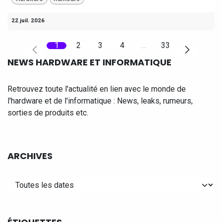
22 juil. 2026
1
2
3
4
…
33
NEWS HARDWARE ET INFORMATIQUE
Retrouvez toute l'actualité en lien avec le monde de
l'hardware et de l'informatique : News, leaks, rumeurs,
sorties de produits etc.
ARCHIVES