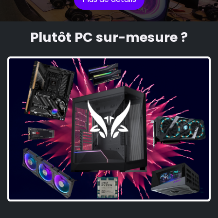
Plutôt PC sur-mesure ?