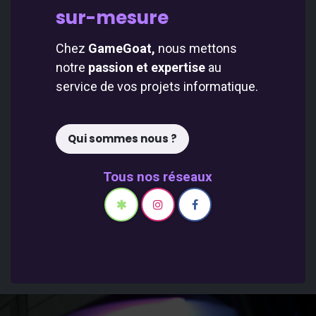
sur-mesure
Chez
GameGoat,
nous mettons
notre
passion et expertise
au
service de vos projets informatique.
Qui sommes nous ?
Tous nos réseaux