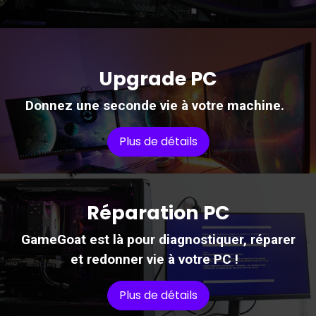
Upgrade PC
Donnez une seconde vie à votre machine.
Plus de détails
Réparation PC
GameGoat est là pour diagnostiquer, réparer
et redonner vie à votre PC !
Plus de détails