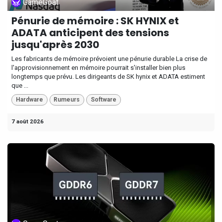
GameGoat
Pénurie de mémoire : SK HYNIX et
ADATA anticipent des tensions
jusqu'après 2030
Les fabricants de mémoire prévoient une pénurie durable La crise de
l'approvisionnement en mémoire pourrait s'installer bien plus
longtemps que prévu. Les dirigeants de SK hynix et ADATA estiment
que ...
Hardware
Rumeurs
Software
7 août 2026