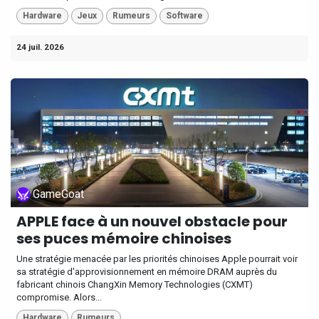
Hardware
Jeux
Rumeurs
Software
24 juil. 2026
GameGoat
APPLE face à un nouvel obstacle pour
ses puces mémoire chinoises
Une stratégie menacée par les priorités chinoises Apple pourrait voir
sa stratégie d'approvisionnement en mémoire DRAM auprès du
fabricant chinois ChangXin Memory Technologies (CXMT)
compromise. Alors...
Hardware
Rumeurs