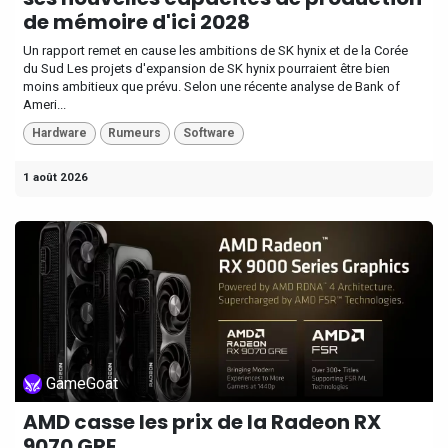
de mémoire d'ici 2028
Un rapport remet en cause les ambitions de SK hynix et de la Corée
du Sud Les projets d'expansion de SK hynix pourraient être bien
moins ambitieux que prévu. Selon une récente analyse de Bank of
Ameri...
Hardware
Rumeurs
Software
1 août 2026
GameGoat
AMD casse les prix de la Radeon RX
9070 GRE