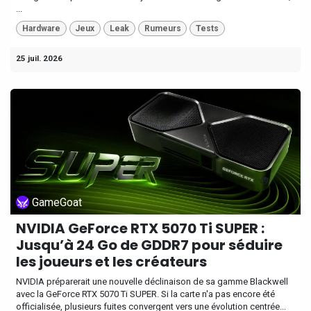
...
Hardware
Jeux
Leak
Rumeurs
Tests
25 juil. 2026
GameGoat
NVIDIA GeForce RTX 5070 Ti SUPER :
Jusqu’à 24 Go de GDDR7 pour séduire
les joueurs et les créateurs
NVIDIA préparerait une nouvelle déclinaison de sa gamme Blackwell
avec la GeForce RTX 5070 Ti SUPER. Si la carte n'a pas encore été
officialisée, plusieurs fuites convergent vers une évolution centrée...