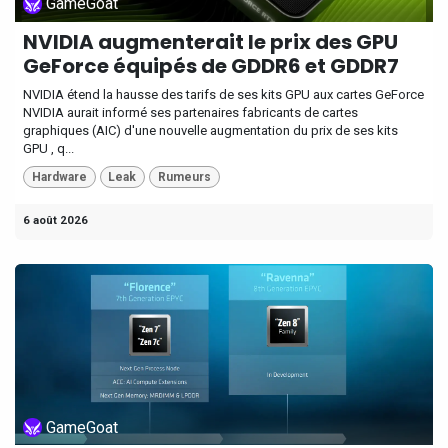
GameGoat
NVIDIA augmenterait le prix des GPU
GeForce équipés de GDDR6 et GDDR7
NVIDIA étend la hausse des tarifs de ses kits GPU aux cartes GeForce
NVIDIA aurait informé ses partenaires fabricants de cartes
graphiques (AIC) d'une nouvelle augmentation du prix de ses kits
GPU , q...
Hardware
Leak
Rumeurs
6 août 2026
GameGoat