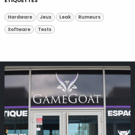
ÉTIQUETTES
Hardware
Jeux
Leak
Rumeurs
Software
Tests