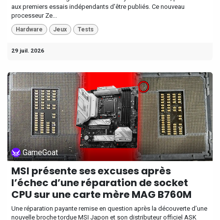
aux premiers essais indépendants d'être publiés. Ce nouveau
processeur Ze...
Hardware
Jeux
Tests
29 juil. 2026
GameGoat
MSI présente ses excuses après
l’échec d’une réparation de socket
CPU sur une carte mère MAG B760M
Une réparation payante remise en question après la découverte d’une
nouvelle broche tordue MSI Japon et son distributeur officiel ASK