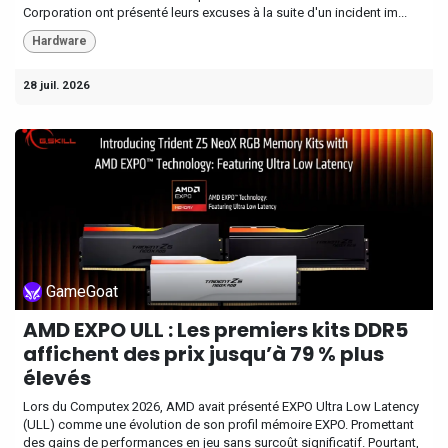
Corporation ont présenté leurs excuses à la suite d'un incident im...
Hardware
28 juil. 2026
GameGoat
AMD EXPO ULL : Les premiers kits DDR5
affichent des prix jusqu’à 79 % plus
élevés
Lors du Computex 2026, AMD avait présenté EXPO Ultra Low Latency
(ULL) comme une évolution de son profil mémoire EXPO. Promettant
des gains de performances en jeu sans surcoût significatif. Pourtant,