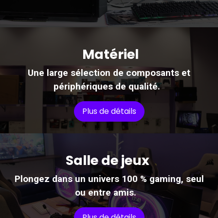
Matériel
Une large sélection de composants et
périphériques de qualité.
Plus de détails
Salle de jeux
Plongez dans un univers 100 % gaming, seul
ou entre amis.
Plus de détails