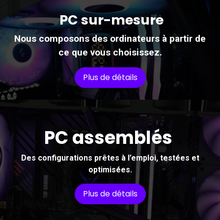
PC sur-mesure
Nous composons des ordinateurs à partir de
ce que vous choisissez.
Plus de détails
PC assemblés
Des configurations prêtes à l’emploi, testées et
optimisées.
Plus de détails