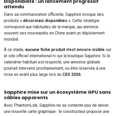
Disponibilité : un lancement progressif
attendu
Dans sa communication officielle, Sapphire évoque des
produits
« désormais disponibles »
. Cette stratégie
correspond aux habitudes de la marque, qui annonce
souvent ses nouveautés en Chine avant un déploiement
mondial.
À ce stade,
aucune fiche produit n’est encore visible
sur
le site officiel international ni sur la boutique Sapphire. Si le
calendrier habituel est respecté, une annonce globale
pourrait intervenir prochainement, ou être réservée à une
mise en avant plus large lors du
CES 2026
.
Sapphire mise sur un écosystème GPU sans
câbles apparents
Avec PhantomLink, Sapphire ne se contente pas de lancer
une nouvelle carte graphique : le constructeur propose une