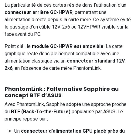
La particularité de ces cartes réside dans l’utilisation d’un
connecteur arrière GC-HPWR
, permettant une
alimentation directe depuis la carte mère. Ce système évite
le passage d’un câble 12V-2x6 ou 12VHPWR visible sur la
face avant du PC.
Point clé : le
module GC-HPWR est amovible
. La carte
graphique reste donc pleinement compatible avec une
alimentation classique via un
connecteur standard 12V-
2x6
, en l’absence de carte mère PhantomLink.
PhantomLink : l’alternative Sapphire au
concept BTF d’ASUS
Avec PhantomLink, Sapphire adopte une approche proche
du
BTF (Back-To-the-Future)
popularisé par ASUS. Le
principe repose sur :
Un
connecteur d’alimentation GPU placé près du