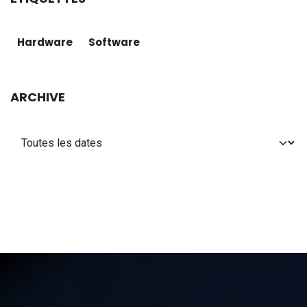
Hardware
Software
ARCHIVE