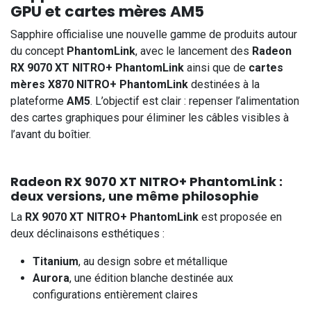
GPU et cartes mères AM5
Sapphire officialise une nouvelle gamme de produits autour
du concept
PhantomLink
, avec le lancement des
Radeon
RX 9070 XT NITRO+ PhantomLink
ainsi que de
cartes
mères X870 NITRO+ PhantomLink
destinées à la
plateforme
AM5
. L’objectif est clair : repenser l’alimentation
des cartes graphiques pour éliminer les câbles visibles à
l’avant du boîtier.
Radeon RX 9070 XT NITRO+ PhantomLink :
deux versions, une même philosophie
La
RX 9070 XT NITRO+ PhantomLink
est proposée en
deux déclinaisons esthétiques :
Titanium
, au design sobre et métallique
Aurora
, une édition blanche destinée aux
configurations entièrement claires