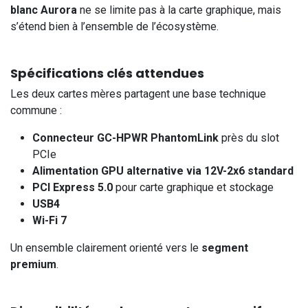
blanc Aurora
ne se limite pas à la carte graphique, mais
s’étend bien à l’ensemble de l’écosystème.
Spécifications clés attendues
Les deux cartes mères partagent une base technique
commune :
Connecteur GC-HPWR PhantomLink
près du slot
PCIe
Alimentation GPU alternative via 12V-2x6 standard
PCI Express 5.0
pour carte graphique et stockage
USB4
Wi-Fi 7
Un ensemble clairement orienté vers le
segment
premium
.