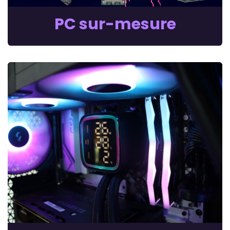
PC sur-mesure