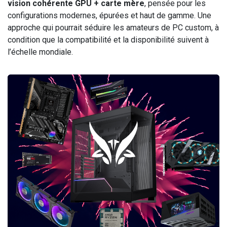
vision cohérente GPU + carte mère
, pensée pour les
configurations modernes, épurées et haut de gamme. Une
approche qui pourrait séduire les amateurs de PC custom, à
condition que la compatibilité et la disponibilité suivent à
l’échelle mondiale.