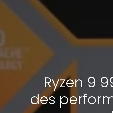
Ryzen 9 9
des perform