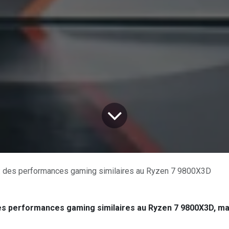
des performances gaming similaires au Ryzen 7 9800X3D
es performances gaming similaires au Ryzen 7 9800X3D, ma