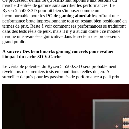
Ce processeur démontre qu’AMD sait répondre aux besoins du
marché d’entrée de gamme sans sacrifier les performances. Le
Ryzen 5 5500X3D pourrait bien s'imposer comme un
incontournable pour les
PC de gaming abordables
, offrant une
performance brute impressionnante tout en restant bien positionné en
termes de prix. Reste à voir comment ses performances se traduiront
dans des tests réels de jeux, mais il n’y a aucun doute : ce modèle
marque une avancée significative dans le secteur des processeurs
grand public.
À suivre : Des benchmarks gaming concrets pour évaluer
l'impact du cache 3D V-Cache
Le véritable potentiel du Ryzen 5 5500X3D sera probablement
révélé lors des premiers tests en conditions réelles de jeu. À
surveiller de près pour les passionnés de performance à petit prix.