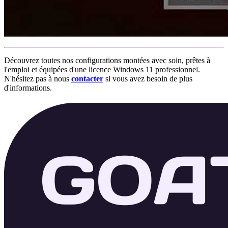
Découvrez toutes nos configurations montées avec soin, prêtes à
l'emploi et équipées d'une licence Windows 11 professionnel.
N'hésitez pas à nous
contacter
si vous avez besoin de plus
d'informations.