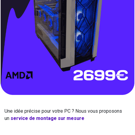
Une idée précise pour votre PC ? Nous vous proposons
un
service de montage sur mesure