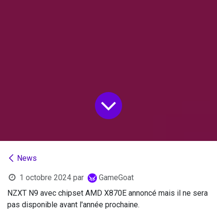
News
1 octobre 2024
par
GameGoat
NZXT N9 avec chipset AMD X870E annoncé mais il ne sera
pas disponible avant l'année prochaine.