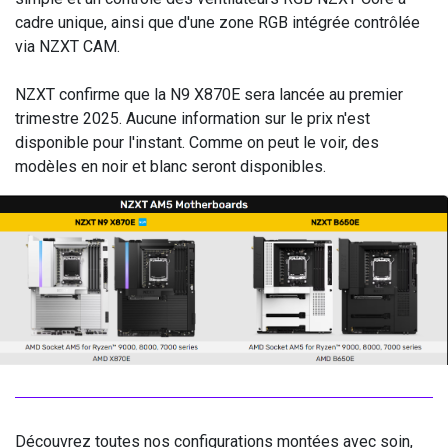
cadre unique, ainsi que d'une zone RGB intégrée contrôlée
via NZXT CAM.
NZXT confirme que la N9 X870E sera lancée au premier
trimestre 2025. Aucune information sur le prix n'est
disponible pour l'instant. Comme on peut le voir, des
modèles en noir et blanc seront disponibles.
Découvrez toutes nos configurations montées avec soin,