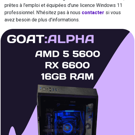
prêtes à l'emploi et équipées d'une licence Windows 11
professionnel. N'hésitez pas à nous
contacter
si vous
avez besoin de plus d'informations.