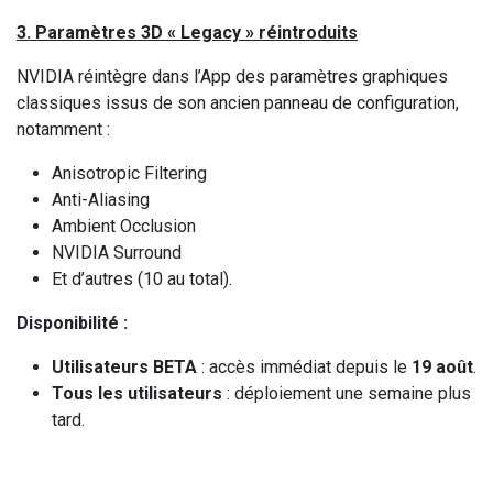
3. Paramètres 3D « Legacy » réintroduits
NVIDIA réintègre dans l’App des paramètres graphiques
classiques issus de son ancien panneau de configuration,
notamment :
Anisotropic Filtering
Anti-Aliasing
Ambient Occlusion
NVIDIA Surround
Et d’autres (10 au total).
Disponibilité :
Utilisateurs BETA
: accès immédiat depuis le
19 août
.
Tous les utilisateurs
: déploiement une semaine plus
tard.