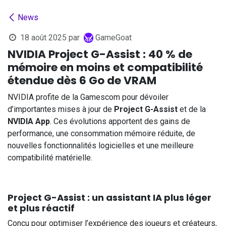
News
18 août 2025
par
GameGoat
NVIDIA Project G-Assist : 40 % de
mémoire en moins et compatibilité
étendue dès 6 Go de VRAM
NVIDIA profite de la Gamescom pour dévoiler
d’importantes mises à jour de
Project G-Assist
et de la
NVIDIA App
. Ces évolutions apportent des gains de
performance, une consommation mémoire réduite, de
nouvelles fonctionnalités logicielles et une meilleure
compatibilité matérielle.
Project G-Assist : un assistant IA plus léger
et plus réactif
Conçu pour optimiser l’expérience des joueurs et créateurs,