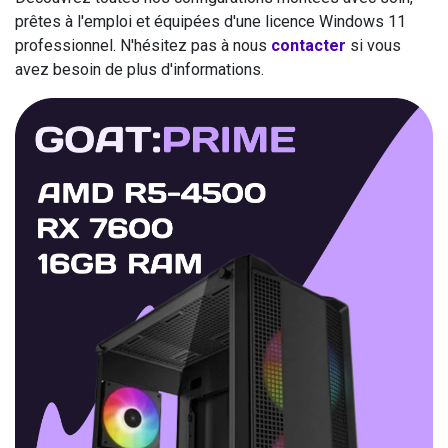
prêtes à l'emploi et équipées d'une licence Windows 11
professionnel. N'hésitez pas à nous
contacter
si vous
avez besoin de plus d'informations.