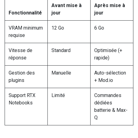
Avant mise à
Après mise à
Fonctionnalité
jour
jour
VRAM minimum
12 Go
6 Go
requise
Vitesse de
Standard
Optimisée (+
réponse
rapide)
Gestion des
Manuelle
Auto-sélection
plugins
+ Mod.io
Support RTX
Limité
Commandes
Notebooks
dédiées
batterie & Max-
Q