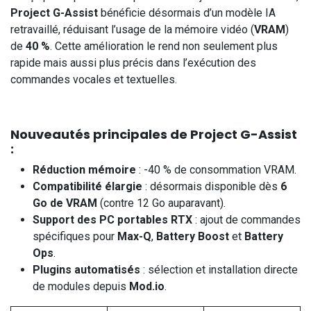
Project G-Assist
bénéficie désormais d’un modèle IA
retravaillé, réduisant l’usage de la mémoire vidéo (
VRAM
)
de
40 %
. Cette amélioration le rend non seulement plus
rapide mais aussi plus précis dans l’exécution des
commandes vocales et textuelles.
Nouveautés principales de Project G-Assist
:
Réduction mémoire
: -40 % de consommation VRAM.
Compatibilité élargie
: désormais disponible dès
6
Go de VRAM
(contre 12 Go auparavant).
Support des PC portables RTX
: ajout de commandes
spécifiques pour
Max-Q
,
Battery Boost
et
Battery
Ops
.
Plugins automatisés
: sélection et installation directe
de modules depuis
Mod.io
.