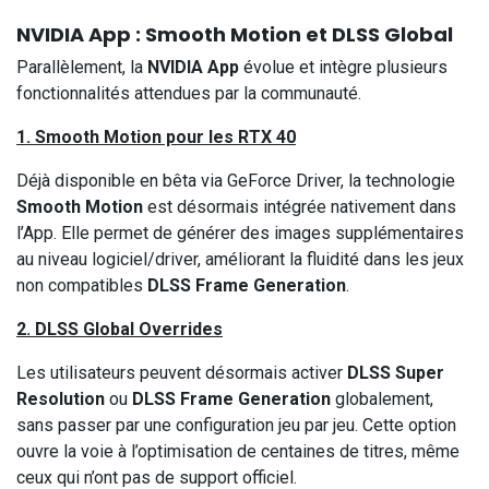
NVIDIA App : Smooth Motion et DLSS Global
Parallèlement, la
NVIDIA App
évolue et intègre plusieurs
fonctionnalités attendues par la communauté.
1. Smooth Motion pour les RTX 40
Déjà disponible en bêta via GeForce Driver, la technologie
Smooth Motion
est désormais intégrée nativement dans
l’App. Elle permet de générer des images supplémentaires
au niveau logiciel/driver, améliorant la fluidité dans les jeux
non compatibles
DLSS Frame Generation
.
2. DLSS Global Overrides
Les utilisateurs peuvent désormais activer
DLSS Super
Resolution
ou
DLSS Frame Generation
globalement,
sans passer par une configuration jeu par jeu. Cette option
ouvre la voie à l’optimisation de centaines de titres, même
ceux qui n’ont pas de support officiel.