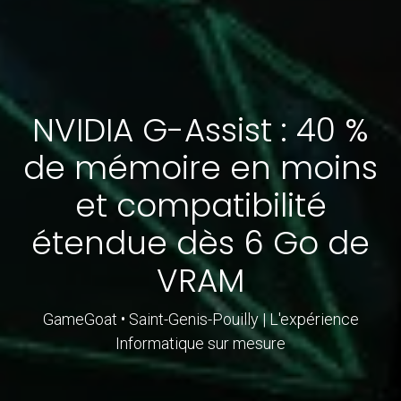
NVIDIA G-Assist : 40 %
de mémoire en moins
et compatibilité
étendue dès 6 Go de
VRAM
GameGoat • Saint-Genis-Pouilly | L'expérience
Informatique sur mesure