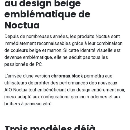
au design beige
emblématique de
Noctua
Depuis de nombreuses années, les produits Noctua sont
immédiatement reconnaissables grâce à leur combinaison
de couleurs beige et marron. Si cette identité visuelle est
devenue emblématique, elle ne séduit pas tous les
passionnés de PC.
L'arrivée d'une version
chromax.black
permettra aux
utilisateurs de profiter des performances des nouveaux
AIO Noctua tout en bénéficiant d'un design entièrement noir,
mieux adapté aux configurations gaming modernes et aux
boîtiers à panneau vitré.
Trois modèles déjà