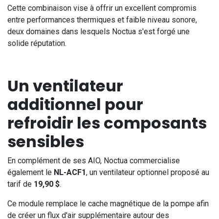
Cette combinaison vise à offrir un excellent compromis
entre performances thermiques et faible niveau sonore,
deux domaines dans lesquels Noctua s'est forgé une
solide réputation.
Un ventilateur
additionnel pour
refroidir les composants
sensibles
En complément de ses AIO, Noctua commercialise
également le
NL-ACF1
, un ventilateur optionnel proposé au
tarif de
19,90 $
.
Ce module remplace le cache magnétique de la pompe afin
de créer un flux d'air supplémentaire autour des