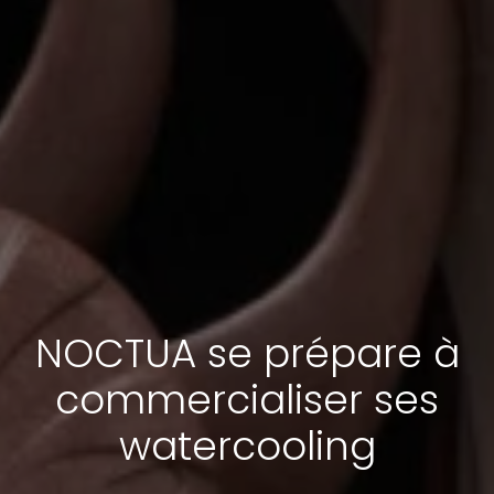
NOCTUA se prépare à
commercialiser ses
watercooling