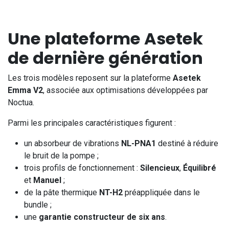
Une plateforme Asetek
de dernière génération
Les trois modèles reposent sur la plateforme
Asetek
Emma V2
, associée aux optimisations développées par
Noctua.
Parmi les principales caractéristiques figurent :
un absorbeur de vibrations
NL-PNA1
destiné à réduire
le bruit de la pompe ;
trois profils de fonctionnement :
Silencieux
,
Équilibré
et
Manuel
;
de la pâte thermique
NT-H2
préappliquée dans le
bundle ;
une
garantie constructeur de six ans
.