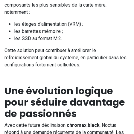
composants les plus sensibles de la carte mère,
notamment :
les étages d'alimentation (VRM) ;
les barrettes mémoire ;
les SSD au format M.2.
Cette solution peut contribuer à améliorer le
refroidissement global du système, en particulier dans les
configurations fortement sollicitées.
Une évolution logique
pour séduire davantage
de passionnés
Avec cette future déclinaison
chromax.black
, Noctua
répond à une demande récurrente de la communauté. Les