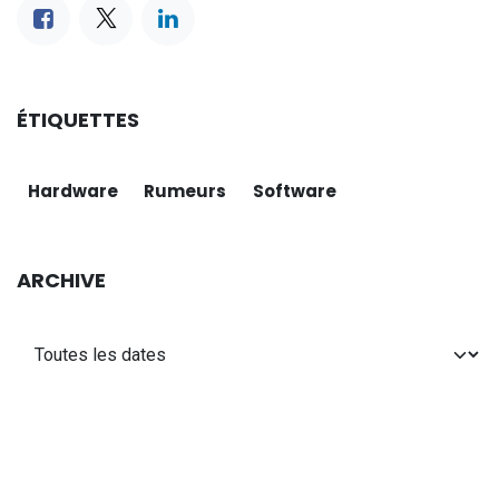
ÉTIQUETTES
Hardware
Rumeurs
Software
ARCHIVE