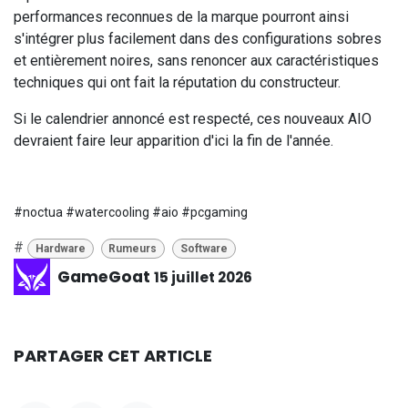
performances reconnues de la marque pourront ainsi
s'intégrer plus facilement dans des configurations sobres
et entièrement noires, sans renoncer aux caractéristiques
techniques qui ont fait la réputation du constructeur.
Si le calendrier annoncé est respecté, ces nouveaux AIO
devraient faire leur apparition d'ici la fin de l'année.
#noctua #watercooling #aio #pcgaming
#
Hardware
Rumeurs
Software
GameGoat
15 juillet 2026
PARTAGER CET ARTICLE