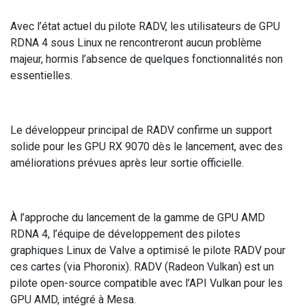
Avec l’état actuel du pilote RADV, les utilisateurs de GPU
RDNA 4 sous Linux ne rencontreront aucun problème
majeur, hormis l’absence de quelques fonctionnalités non
essentielles.
Le développeur principal de RADV confirme un support
solide pour les GPU RX 9070 dès le lancement, avec des
améliorations prévues après leur sortie officielle.
À l’approche du lancement de la gamme de GPU AMD
RDNA 4, l’équipe de développement des pilotes
graphiques Linux de Valve a optimisé le pilote RADV pour
ces cartes (via Phoronix). RADV (Radeon Vulkan) est un
pilote open-source compatible avec l’API Vulkan pour les
GPU AMD, intégré à Mesa.