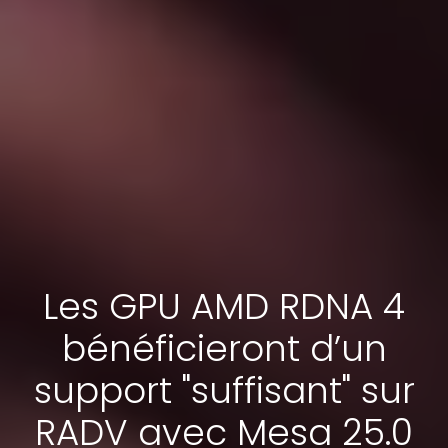
Les GPU AMD RDNA 4
bénéficieront d’un
support "suffisant" sur
RADV avec Mesa 25.0