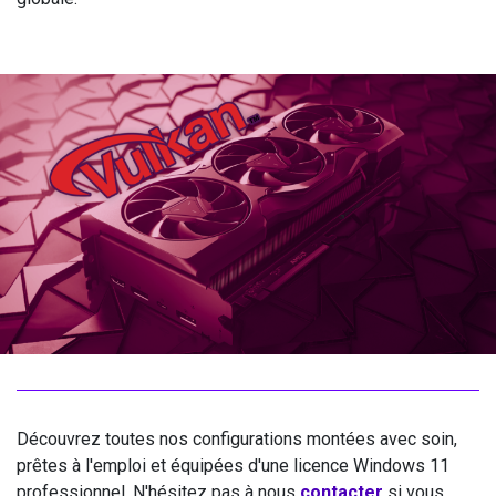
Découvrez toutes nos configurations montées avec soin,
prêtes à l'emploi et équipées d'une licence Windows 11
professionnel. N'hésitez pas à nous
contacter
si vous