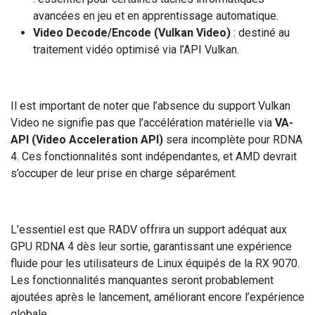
avancées en jeu et en apprentissage automatique.
Video Decode/Encode (Vulkan Video)
: destiné au
traitement vidéo optimisé via l’API Vulkan.
Il est important de noter que l’absence du support Vulkan
Video ne signifie pas que l’accélération matérielle via
VA-
API (Video Acceleration API)
sera incomplète pour RDNA
4. Ces fonctionnalités sont indépendantes, et AMD devrait
s’occuper de leur prise en charge séparément.
L’essentiel est que RADV offrira un support adéquat aux
GPU RDNA 4 dès leur sortie, garantissant une expérience
fluide pour les utilisateurs de Linux équipés de la RX 9070.
Les fonctionnalités manquantes seront probablement
ajoutées après le lancement, améliorant encore l’expérience
globale.