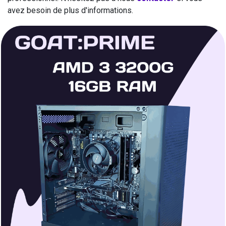
avez besoin de plus d'informations.