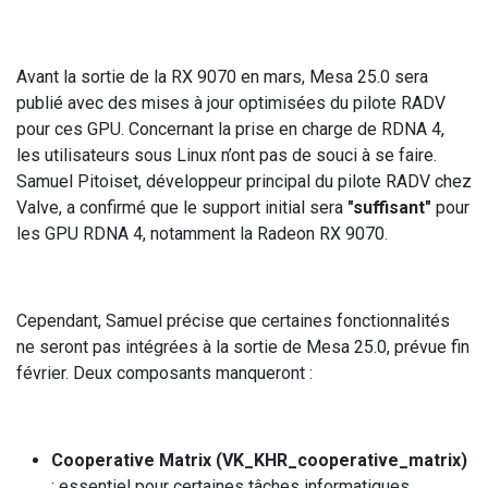
Avant la sortie de la RX 9070 en mars, Mesa 25.0 sera
publié avec des mises à jour optimisées du pilote RADV
pour ces GPU. Concernant la prise en charge de RDNA 4,
les utilisateurs sous Linux n’ont pas de souci à se faire.
Samuel Pitoiset, développeur principal du pilote RADV chez
Valve, a confirmé que le support initial sera
"suffisant"
pour
les GPU RDNA 4, notamment la Radeon RX 9070.
Cependant, Samuel précise que certaines fonctionnalités
ne seront pas intégrées à la sortie de Mesa 25.0, prévue fin
février. Deux composants manqueront :
Cooperative Matrix (VK_KHR_cooperative_matrix)
: essentiel pour certaines tâches informatiques