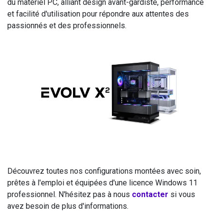
du matériel PC, alliant design avant-gardiste, performance
et facilité d'utilisation pour répondre aux attentes des
passionnés et des professionnels.
Découvrez toutes nos configurations montées avec soin,
prêtes à l'emploi et équipées d'une licence Windows 11
professionnel. N'hésitez pas à nous
contacter
si vous
avez besoin de plus d'informations.