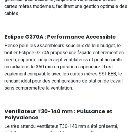
cartes mères modernes, facilitant une gestion optimale des
câbles.
Eclipse G370A : Performance Accessible
Pensé pour les assembleurs soucieux de leur budget, le
boîtier Eclipse G370A propose une façade entièrement en
mesh, supporte jusqu'à sept ventilateurs et peut accueillir
un radiateur de 360 mm en position supérieure. Il est
également compatible avec les cartes mères SSI-EEB, le
rendant idéal pour des configurations de station de travail
sans compromettre la ventilation.
Ventilateur T30-140 mm : Puissance et
Polyvalence
Le très attendu ventilateur T30-140 mm a été présenté,