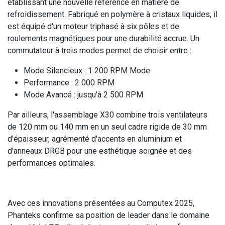
établissant une nouvelle référence en matière de
refroidissement. Fabriqué en polymère à cristaux liquides, il
est équipé d'un moteur triphasé à six pôles et de
roulements magnétiques pour une durabilité accrue. Un
commutateur à trois modes permet de choisir entre :
Mode Silencieux : 1 200 RPM Mode
Performance : 2 000 RPM
Mode Avancé : jusqu'à 2 500 RPM
Par ailleurs, l'assemblage X30 combine trois ventilateurs
de 120 mm ou 140 mm en un seul cadre rigide de 30 mm
d'épaisseur, agrémenté d'accents en aluminium et
d'anneaux DRGB pour une esthétique soignée et des
performances optimales.
Avec ces innovations présentées au Computex 2025,
Phanteks confirme sa position de leader dans le domaine