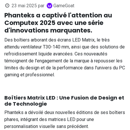
23 mai 2025
par
GameGoat
Phanteks a captivé l'attention au
Computex 2025 avec une série
d'innovations marquantes.
Des boîtiers arborant des écrans LED Matrix, le très
attendu ventilateur T30-140 mm, ainsi que des solutions de
refroidissement liquide avancées. Ces nouveautés
témoignent de l'engagement de la marque à repousser les
limites du design et de la performance dans l'univers du PC
gaming et professionnel.
Boîtiers Matrix LED : Une Fusion de Design et
de Technologie
Phanteks a dévoilé deux nouvelles éditions de ses boîtiers
phares, intégrant des matrices LED pour une
personnalisation visuelle sans précédent.