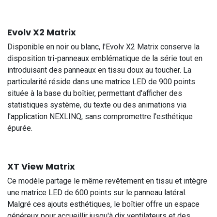
Evolv X2 Matrix
Disponible en noir ou blanc, l'Evolv X2 Matrix conserve la
disposition tri-panneaux emblématique de la série tout en
introduisant des panneaux en tissu doux au toucher. La
particularité réside dans une matrice LED de 900 points
située à la base du boîtier, permettant d'afficher des
statistiques système, du texte ou des animations via
l'application NEXLINQ, sans compromettre l'esthétique
épurée.
XT View Matrix
Ce modèle partage le même revêtement en tissu et intègre
une matrice LED de 600 points sur le panneau latéral.
Malgré ces ajouts esthétiques, le boîtier offre un espace
généreux pour accueillir jusqu'à dix ventilateurs et des