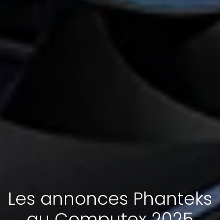
Les annonces Phanteks
au Computex 2025