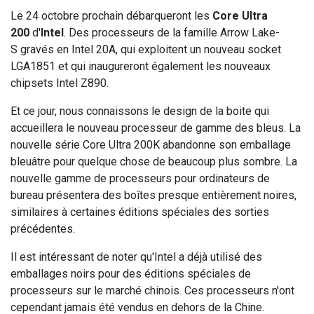
Le 24 octobre prochain débarqueront les
Core Ultra
200
d'
Intel
. Des processeurs de la famille
Arrow Lake-
S
gravés en Intel 20A, qui exploitent un nouveau socket
LGA1851 et qui inaugureront également les nouveaux
chipsets Intel Z890.
Et ce jour, nous connaissons le design de la boite qui
accueillera le nouveau processeur de gamme des bleus. La
nouvelle série Core Ultra 200K abandonne son emballage
bleuâtre pour quelque chose de beaucoup plus sombre. La
nouvelle gamme de processeurs pour ordinateurs de
bureau présentera des boîtes presque entièrement noires,
similaires à certaines éditions spéciales des sorties
précédentes.
Il est intéressant de noter qu'Intel a déjà utilisé des
emballages noirs pour des éditions spéciales de
processeurs sur le marché chinois. Ces processeurs n'ont
cependant jamais été vendus en dehors de la Chine.