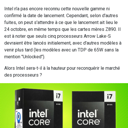
Intel n'a pas encore reconnu cette nouvelle gamme ni
confirmé la date de lancement. Cependant, selon d'autres
fuites, on peut s'attendre à ce que le lancement ait lieu le
24 octobre, en même temps que les cartes mères Z890. Il
est à noter que seuls cinq processeurs Arrow Lake-S
devraient être lancés initialement, avec d'autres modèles à
venir plus tard (les modèles avec un TDP de 65W sans la
mention "Unlocked").
Alors Intel sera-t-il à la hauteur pour reconquérir le marché
des processeurs ?