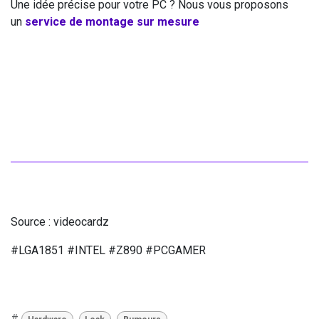
Une idée précise pour votre PC ? Nous vous proposons
un
service de montage sur mesure
Source : videocardz
#LGA1851 #INTEL #Z890 #PCGAMER
#