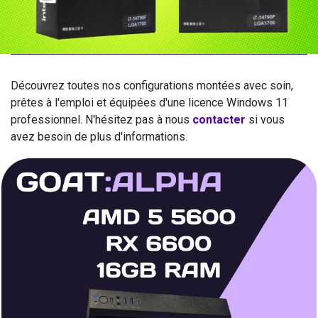
Découvrez toutes nos configurations montées avec soin,
prêtes à l'emploi et équipées d'une licence Windows 11
professionnel. N'hésitez pas à nous
contacter
si vous
avez besoin de plus d'informations.