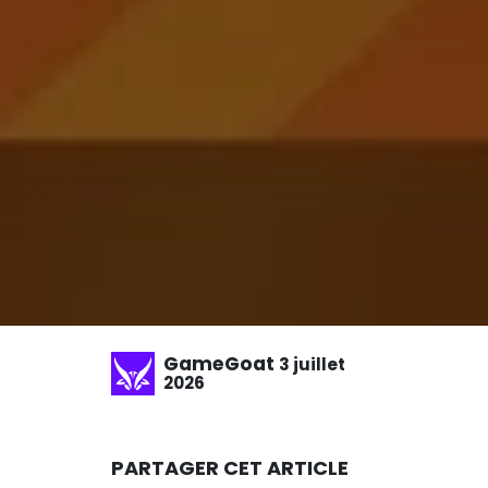
GameGoat
3 juillet
2026
PARTAGER CET ARTICLE