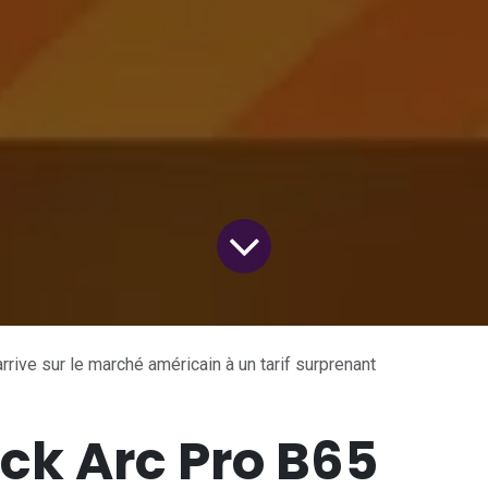
rive sur le marché américain à un tarif surprenant
ck Arc Pro B65