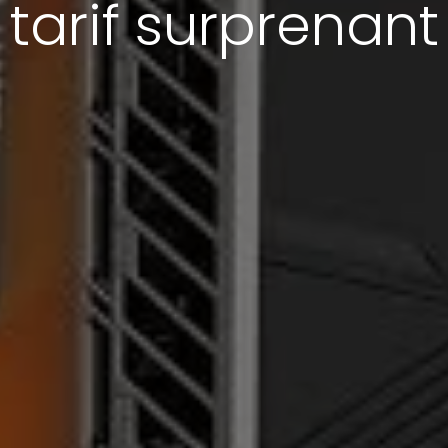
tarif surprenant