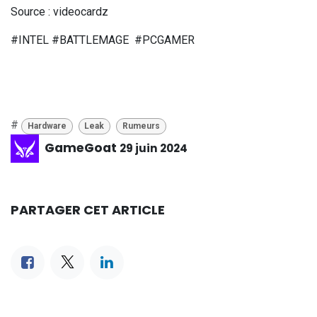
Source : videocardz
#INTEL #BATTLEMAGE #PCGAMER
#
Hardware
Leak
Rumeurs
GameGoat
29 juin 2024
PARTAGER CET ARTICLE