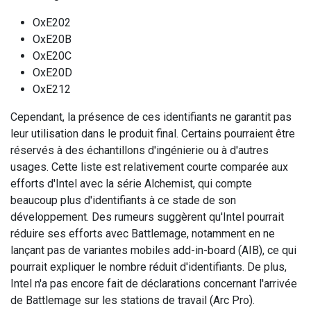
OxE202
OxE20B
OxE20C
OxE20D
OxE212
Cependant, la présence de ces identifiants ne garantit pas
leur utilisation dans le produit final. Certains pourraient être
réservés à des échantillons d'ingénierie ou à d'autres
usages. Cette liste est relativement courte comparée aux
efforts d'Intel avec la série Alchemist, qui compte
beaucoup plus d'identifiants à ce stade de son
développement. Des rumeurs suggèrent qu'Intel pourrait
réduire ses efforts avec Battlemage, notamment en ne
lançant pas de variantes mobiles add-in-board (AIB), ce qui
pourrait expliquer le nombre réduit d'identifiants. De plus,
Intel n'a pas encore fait de déclarations concernant l'arrivée
de Battlemage sur les stations de travail (Arc Pro).