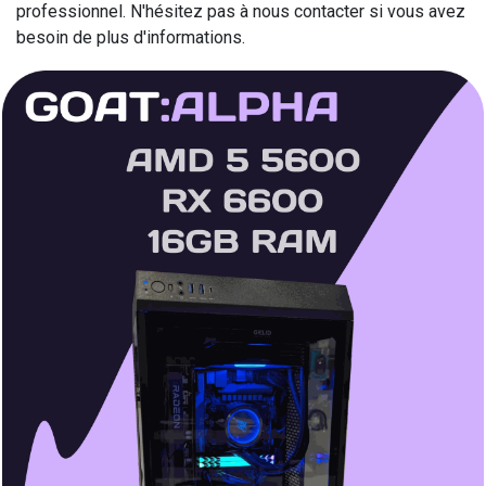
professionnel. N'hésitez pas à nous contacter si vous avez
besoin de plus d'informations.