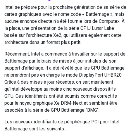
Intel se prépare pour la prochaine génération de sa série de
cartes graphiques avec le nome code « Battlemage », mais
aucune annonce directe n'a été fournie lors de Computex. À
la place, une présentation de la série CPIJ Lunar Lake
basée sur l'architecture Xe2, qui utilisera également cette
architecture dans un format plus petit.
Récemment, Intel a commencé à travailler sur le support de
Battlemage par le biais de mises à jour initiales de son
support d'affichage. Il a été révélé que les GPU Battlemage
ne prendront pas en charge le mode DisplayPort UHBR20.
Grâce à des mises à jour récentes, on sait maintenant
qu'Intel développe au moins cinq nouveaux dispositifs
GPU. Ces identifiants ont été soumis comme correctifs
pour le noyau graphique Xe DRM-Next et semblent être
associés à la série de GPU Battlemage "BMG".
Les nouveaux identifiants de périphérique PCI pour Intel
Battlemage sont les suivants :