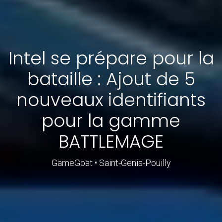
Intel se prépare pour la
bataille : Ajout de 5
nouveaux identifiants
pour la gamme
BATTLEMAGE
GameGoat • Saint-Genis-Pouilly