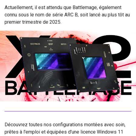
Actuellement, il est attendu que Battlemage, également
connu sous le nom de série ARC B, soit lancé au plus tôt au
premier trimestre de 2025.
Découvrez toutes nos configurations montées avec soin,
prêtes à l'emploi et équipées d'une licence Windows 11