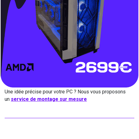
Une idée précise pour votre PC ? Nous vous proposons
un
service de montage sur mesure