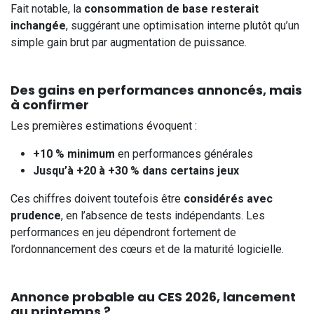
Fait notable, la
consommation de base resterait
inchangée
, suggérant une optimisation interne plutôt qu’un
simple gain brut par augmentation de puissance.
Des gains en performances annoncés, mais
à confirmer
Les premières estimations évoquent :
+10 % minimum
en performances générales
Jusqu’à +20 à +30 % dans certains jeux
Ces chiffres doivent toutefois être
considérés avec
prudence
, en l’absence de tests indépendants. Les
performances en jeu dépendront fortement de
l’ordonnancement des cœurs et de la maturité logicielle.
Annonce probable au CES 2026, lancement
au printemps ?