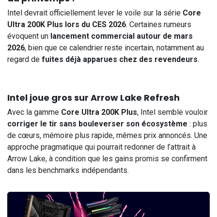
Intel devrait officiellement lever le voile sur la série
Core
Ultra 200K Plus lors du CES 2026
. Certaines rumeurs
évoquent un
lancement commercial autour de mars
2026
, bien que ce calendrier reste incertain, notamment au
regard de
fuites déjà apparues chez des revendeurs
.
Intel joue gros sur Arrow Lake Refresh
Avec la gamme
Core Ultra 200K Plus
, Intel semble vouloir
corriger le tir sans bouleverser son écosystème
: plus
de cœurs, mémoire plus rapide, mêmes prix annoncés. Une
approche pragmatique qui pourrait redonner de l’attrait à
Arrow Lake, à condition que les gains promis se confirment
dans les benchmarks indépendants.