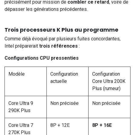
précisément pour mission de
combler ce retard
, voire de
dépasser les générations précédentes.
Trois processeurs K Plus au programme
Comme déjà évoqué par plusieurs fuites concordantes,
Intel préparerait
trois références
:
Configurations CPU pressenties
Modèle
Configuration
Configuration
actuelle
Core Ultra 200K
Plus (rumeur)
Core Ultra 9
Non précisée
Non précisée
290K Plus
Core Ultra 7
8P + 12E
8P + 16E
270K Plus