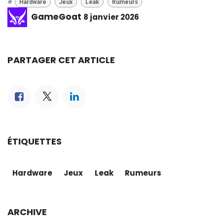
#
Hardware
Jeux
Leak
Rumeurs
GameGoat
8 janvier 2026
PARTAGER CET ARTICLE
ÉTIQUETTES
Hardware
Jeux
Leak
Rumeurs
ARCHIVE