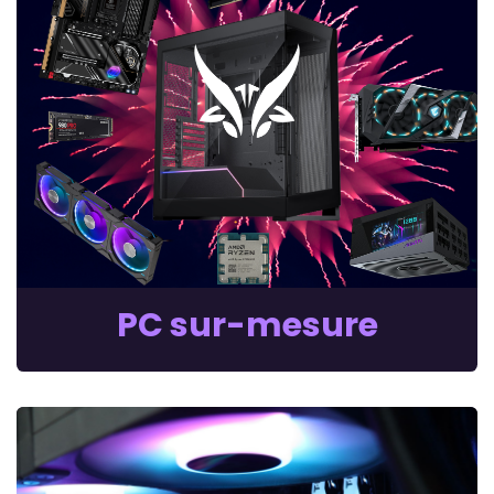
PC sur-mesure