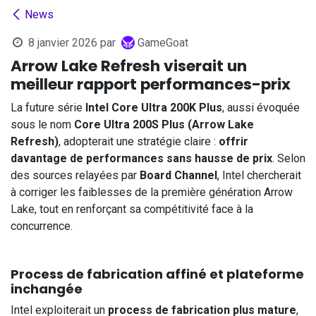
News
8 janvier 2026
par
GameGoat
Arrow Lake Refresh viserait un
meilleur rapport performances-prix
La future série
Intel Core Ultra 200K Plus
, aussi évoquée
sous le nom
Core Ultra 200S Plus (Arrow Lake
Refresh)
, adopterait une stratégie claire :
offrir
davantage de performances sans hausse de prix
. Selon
des sources relayées par
Board Channel
, Intel chercherait
à corriger les faiblesses de la première génération Arrow
Lake, tout en renforçant sa compétitivité face à la
concurrence.
Process de fabrication affiné et plateforme
inchangée
Intel exploiterait un
process de fabrication plus mature
,