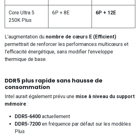
Core Ultra 5
6P + 8E
6P + 12E
250K Plus
L’augmentation du
nombre de cœurs E (Efficient)
permettrait de renforcer les performances multicœurs et
l’efficacité énergétique, sans modifier l’enveloppe
thermique de base.
DDR5 plus rapide sans hausse de
consommation
Intel aurait également prévu une
mise à niveau du support
mémoire
:
DDR5-6400
actuellement
DDR5-7200
en fréquence par défaut sur les modèles
Plus