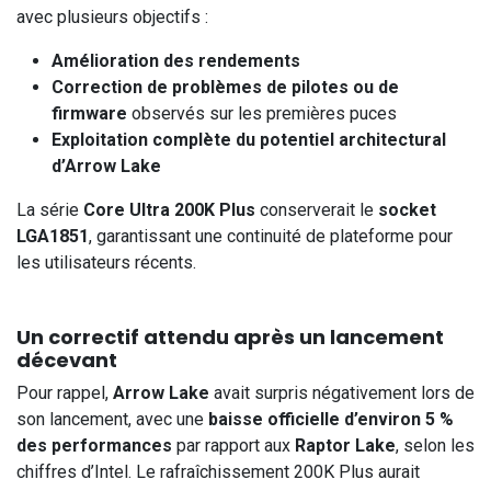
avec plusieurs objectifs :
Amélioration des rendements
Correction de problèmes de pilotes ou de
firmware
observés sur les premières puces
Exploitation complète du potentiel architectural
d’Arrow Lake
La série
Core Ultra 200K Plus
conserverait le
socket
LGA1851
, garantissant une continuité de plateforme pour
les utilisateurs récents.
Un correctif attendu après un lancement
décevant
Pour rappel,
Arrow Lake
avait surpris négativement lors de
son lancement, avec une
baisse officielle d’environ 5 %
des performances
par rapport aux
Raptor Lake
, selon les
chiffres d’Intel. Le rafraîchissement 200K Plus aurait