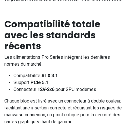
Compatibilité totale
avec les standards
récents
Les alimentations Pro Series intègrent les dernières
normes du marché :
Compatibilité
ATX 3.1
Support
PCIe 5.1
Connecteur
12V-2x6
pour GPU modernes
Chaque bloc est livré avec un connecteur à double couleur,
facilitant une insertion correcte et réduisant les risques de
mauvaise connexion, un point critique pour la sécurité des
cartes graphiques haut de gamme.