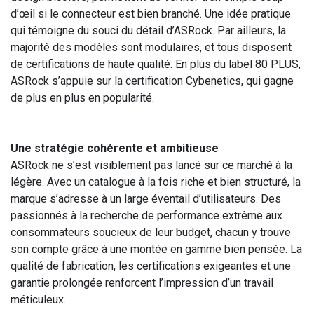
d’œil si le connecteur est bien branché. Une idée pratique
qui témoigne du souci du détail d’ASRock. Par ailleurs, la
majorité des modèles sont modulaires, et tous disposent
de certifications de haute qualité. En plus du label 80 PLUS,
ASRock s’appuie sur la certification Cybenetics, qui gagne
de plus en plus en popularité.
Une stratégie cohérente et ambitieuse
ASRock ne s’est visiblement pas lancé sur ce marché à la
légère. Avec un catalogue à la fois riche et bien structuré, la
marque s’adresse à un large éventail d’utilisateurs. Des
passionnés à la recherche de performance extrême aux
consommateurs soucieux de leur budget, chacun y trouve
son compte grâce à une montée en gamme bien pensée. La
qualité de fabrication, les certifications exigeantes et une
garantie prolongée renforcent l’impression d’un travail
méticuleux.