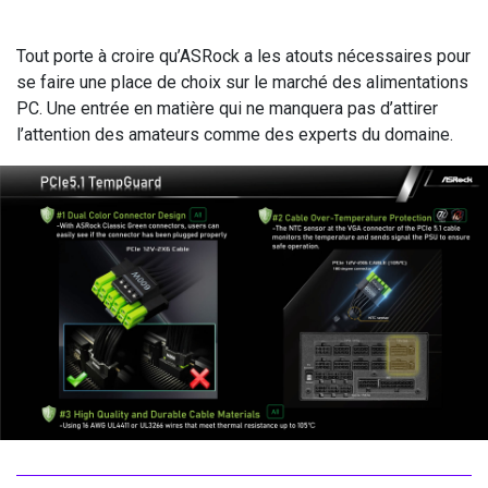
Tout porte à croire qu’ASRock a les atouts nécessaires pour
se faire une place de choix sur le marché des alimentations
PC. Une entrée en matière qui ne manquera pas d’attirer
l’attention des amateurs comme des experts du domaine.