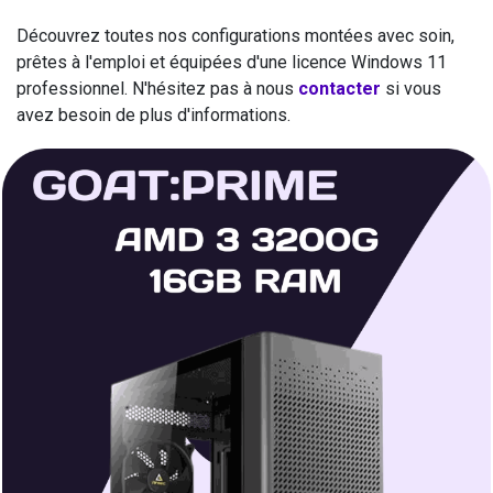
Découvrez toutes nos configurations montées avec soin,
prêtes à l'emploi et équipées d'une licence Windows 11
professionnel. N'hésitez pas à nous
contacter
si vous
avez besoin de plus d'informations.