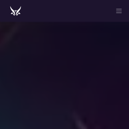
Se rendre au contenu