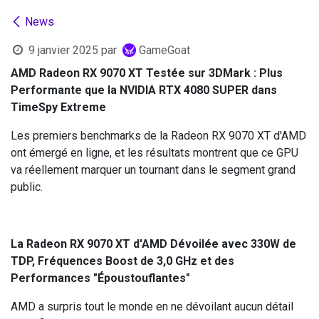
News
9 janvier 2025
par
GameGoat
AMD Radeon RX 9070 XT Testée sur 3DMark : Plus
Performante que la NVIDIA RTX 4080 SUPER dans
TimeSpy Extreme
Les premiers benchmarks de la Radeon RX 9070 XT d'AMD
ont émergé en ligne, et les résultats montrent que ce GPU
va réellement marquer un tournant dans le segment grand
public.
La Radeon RX 9070 XT d'AMD Dévoilée avec 330W de
TDP, Fréquences Boost de 3,0 GHz et des
Performances "Époustouflantes"
AMD a surpris tout le monde en ne dévoilant aucun détail