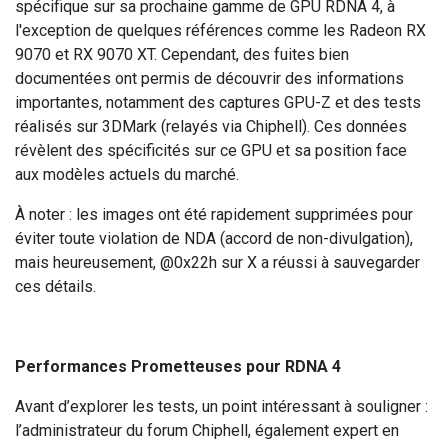
spécifique sur sa prochaine gamme de GPU RDNA 4, à
l'exception de quelques références comme les Radeon RX
9070 et RX 9070 XT. Cependant, des fuites bien
documentées ont permis de découvrir des informations
importantes, notamment des captures GPU-Z et des tests
réalisés sur 3DMark (relayés via Chiphell). Ces données
révèlent des spécificités sur ce GPU et sa position face
aux modèles actuels du marché.
À noter : les images ont été rapidement supprimées pour
éviter toute violation de NDA (accord de non-divulgation),
mais heureusement, @0x22h sur X a réussi à sauvegarder
ces détails.
Performances Prometteuses pour RDNA 4
Avant d’explorer les tests, un point intéressant à souligner :
l’administrateur du forum Chiphell, également expert en