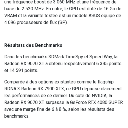
une fréquence boost de 3 060 MHz et une fréquence de
base de 2 520 MHz. En outre, le GPU est doté de 16 Go de
VRAM et la variante testée est un modèle ASUS équipé de
4 096 processeurs de flux (SP).
Résultats des Benchmarks
Dans les benchmarks 3DMark TimeSpy et Speed Way, la
Radeon RX 9070 XT a obtenu respectivement 6 345 points
et 14 591 points.
Comparée à des options existantes comme le flagship
RDNA 3 Radeon RX 7900 XTX, ce GPU dépasse clairement
les performances de ce dernier. Du côté de NVIDIA, la
Radeon RX 9070 XT surpasse la GeForce RTX 4080 SUPER
avec une marge fine de 6 à 8 %, selon les résultats des
benchmarks.