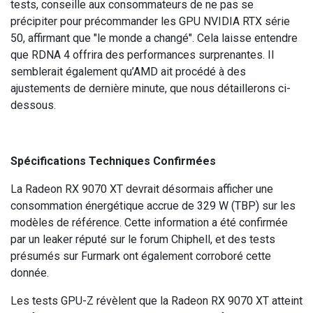
tests, conseille aux consommateurs de ne pas se
précipiter pour précommander les GPU NVIDIA RTX série
50, affirmant que "le monde a changé". Cela laisse entendre
que RDNA 4 offrira des performances surprenantes. Il
semblerait également qu’AMD ait procédé à des
ajustements de dernière minute, que nous détaillerons ci-
dessous.
Spécifications Techniques Confirmées
La Radeon RX 9070 XT devrait désormais afficher une
consommation énergétique accrue de 329 W (TBP) sur les
modèles de référence. Cette information a été confirmée
par un leaker réputé sur le forum Chiphell, et des tests
présumés sur Furmark ont également corroboré cette
donnée.
Les tests GPU-Z révèlent que la Radeon RX 9070 XT atteint