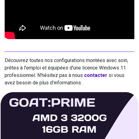
Découvrez toutes nos configurations montées avec soin,
prêtes à l'emploi et équipées d'une licence Windows 11
professionnel. N'hésitez pas à nous
contacter
si vous
avez besoin de plus d'informations.