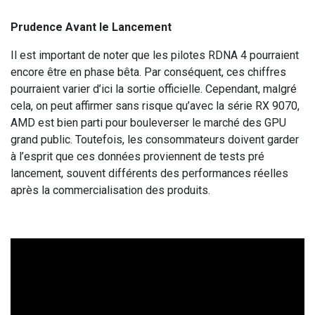
Prudence Avant le Lancement
Il est important de noter que les pilotes RDNA 4 pourraient
encore être en phase bêta. Par conséquent, ces chiffres
pourraient varier d’ici la sortie officielle. Cependant, malgré
cela, on peut affirmer sans risque qu’avec la série RX 9070,
AMD est bien parti pour bouleverser le marché des GPU
grand public. Toutefois, les consommateurs doivent garder
à l’esprit que ces données proviennent de tests pré
lancement, souvent différents des performances réelles
après la commercialisation des produits.