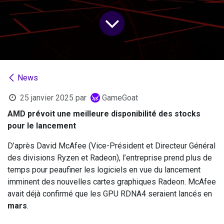
News
25 janvier 2025
par
GameGoat
AMD prévoit une meilleure disponibilité des stocks
pour le lancement
D’après David McAfee (Vice-Président et Directeur Général
des divisions Ryzen et Radeon), l’entreprise prend plus de
temps pour peaufiner les logiciels en vue du lancement
imminent des nouvelles cartes graphiques Radeon. McAfee
avait déjà confirmé que les GPU RDNA4 seraient lancés en
mars
.