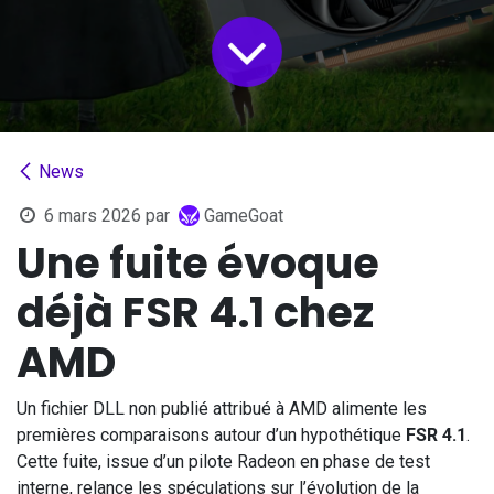
News
6 mars 2026
par
GameGoat
Une fuite évoque
déjà FSR 4.1 chez
AMD
Un fichier DLL non publié attribué à AMD alimente les
premières comparaisons autour d’un hypothétique
FSR 4.1
.
Cette fuite, issue d’un pilote Radeon en phase de test
interne, relance les spéculations sur l’évolution de la