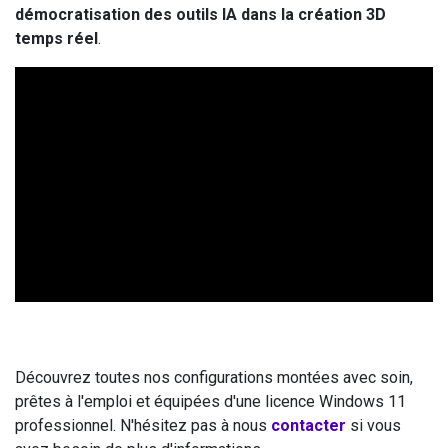
démocratisation des outils IA dans la création 3D
temps réel
.
Découvrez toutes nos configurations montées avec soin,
prêtes à l'emploi et équipées d'une licence Windows 11
professionnel. N'hésitez pas à nous
contacter
si vous