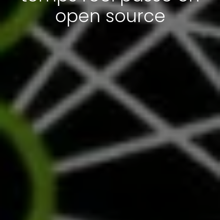
open source