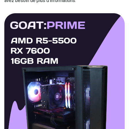
avez besoin de plus d'informations.