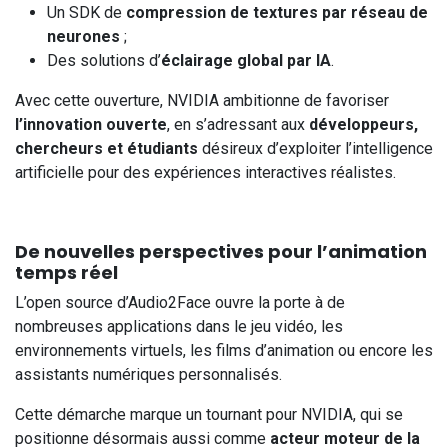
Un SDK de
compression de textures par réseau de
neurones
;
Des solutions d’
éclairage global par IA
.
Avec cette ouverture, NVIDIA ambitionne de favoriser
l’innovation ouverte
, en s’adressant aux
développeurs,
chercheurs et étudiants
désireux d’exploiter l’intelligence
artificielle pour des expériences interactives réalistes.
De nouvelles perspectives pour l’animation
temps réel
L’open source d’Audio2Face ouvre la porte à de
nombreuses applications dans le jeu vidéo, les
environnements virtuels, les films d’animation ou encore les
assistants numériques personnalisés.
Cette démarche marque un tournant pour NVIDIA, qui se
positionne désormais aussi comme
acteur moteur de la