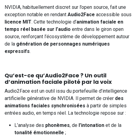
NVIDIA, habituellement discret sur l’open source, fait une
exception notable en rendant
Audio2Face
accessible sous
licence MIT
. Cette technologie d’
animation faciale en
temps réel basée sur l’audio
entre dans le giron open
source, renforçant l’écosystème de développement autour
de la
génération de personnages numériques
expressifs
.
Qu’est-ce qu’Audio2Face ? Un outil
d’animation faciale piloté par la voix
Audio2Face est un outil issu du portefeuille d’intelligence
artificielle générative de NVIDIA. Il permet de créer
des
animations faciales synchronisées
à partir de simples
entrées audio, en temps réel. La technologie repose sur :
L’analyse des
phonèmes
, de
l’intonation
et de la
tonalité émotionnelle
;