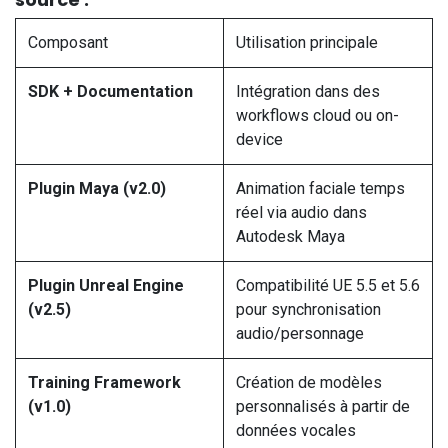
Composant
Utilisation principale
SDK + Documentation
Intégration dans des
workflows cloud ou on-
device
Plugin Maya (v2.0)
Animation faciale temps
réel via audio dans
Autodesk Maya
Plugin Unreal Engine
Compatibilité UE 5.5 et 5.6
(v2.5)
pour synchronisation
audio/personnage
Training Framework
Création de modèles
(v1.0)
personnalisés à partir de
données vocales