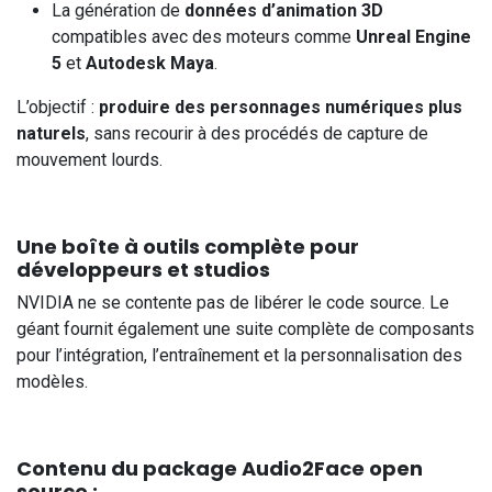
La génération de
données d’animation 3D
compatibles avec des moteurs comme
Unreal Engine
5
et
Autodesk Maya
.
L’objectif :
produire des personnages numériques plus
naturels
, sans recourir à des procédés de capture de
mouvement lourds.
Une boîte à outils complète pour
développeurs et studios
NVIDIA ne se contente pas de libérer le code source. Le
géant fournit également une suite complète de composants
pour l’intégration, l’entraînement et la personnalisation des
modèles.
Contenu du package Audio2Face open
source :