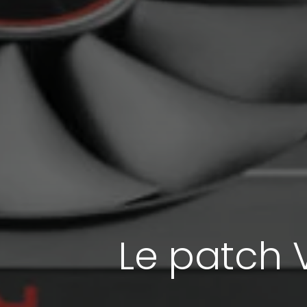
Le patch 