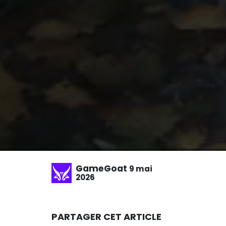
GameGoat
9 mai
2026
PARTAGER CET ARTICLE