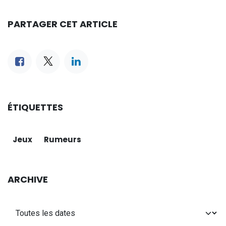
PARTAGER CET ARTICLE
ÉTIQUETTES
Jeux
Rumeurs
ARCHIVE