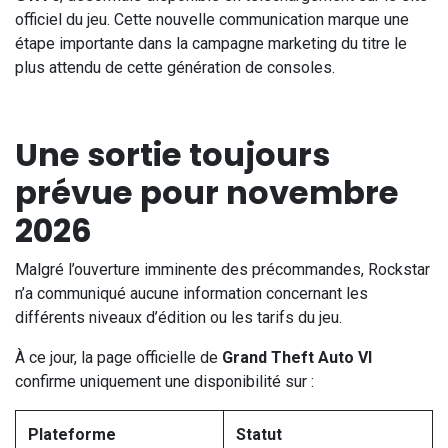
officiel du jeu. Cette nouvelle communication marque une
étape importante dans la campagne marketing du titre le
plus attendu de cette génération de consoles.
Une sortie toujours
prévue pour novembre
2026
Malgré l’ouverture imminente des précommandes, Rockstar
n’a communiqué aucune information concernant les
différents niveaux d’édition ou les tarifs du jeu.
À ce jour, la page officielle de
Grand Theft Auto VI
confirme uniquement une disponibilité sur :
Plateforme
Statut