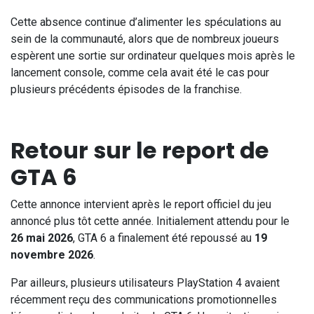
Cette absence continue d’alimenter les spéculations au
sein de la communauté, alors que de nombreux joueurs
espèrent une sortie sur ordinateur quelques mois après le
lancement console, comme cela avait été le cas pour
plusieurs précédents épisodes de la franchise.
Retour sur le report de
GTA 6
Cette annonce intervient après le report officiel du jeu
annoncé plus tôt cette année. Initialement attendu pour le
26 mai 2026
, GTA 6 a finalement été repoussé au
19
novembre 2026
.
Par ailleurs, plusieurs utilisateurs PlayStation 4 avaient
récemment reçu des communications promotionnelles