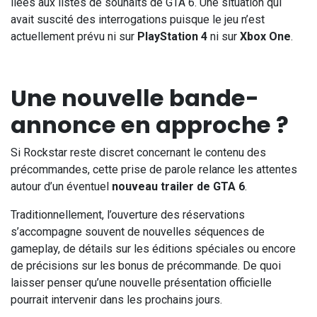
liées aux listes de souhaits de GTA 6. Une situation qui
avait suscité des interrogations puisque le jeu n’est
actuellement prévu ni sur
PlayStation 4
ni sur
Xbox One
.
Une nouvelle bande-
annonce en approche ?
Si Rockstar reste discret concernant le contenu des
précommandes, cette prise de parole relance les attentes
autour d’un éventuel
nouveau trailer de GTA 6
.
Traditionnellement, l’ouverture des réservations
s’accompagne souvent de nouvelles séquences de
gameplay, de détails sur les éditions spéciales ou encore
de précisions sur les bonus de précommande. De quoi
laisser penser qu’une nouvelle présentation officielle
pourrait intervenir dans les prochains jours.