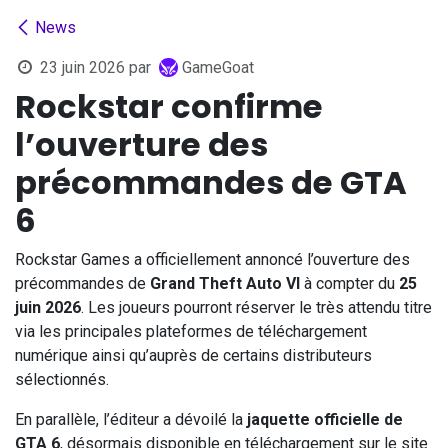
News
23 juin 2026
par
GameGoat
Rockstar confirme
l’ouverture des
précommandes de GTA
6
Rockstar Games a officiellement annoncé l’ouverture des
précommandes de
Grand Theft Auto VI
à compter du
25
juin 2026
. Les joueurs pourront réserver le très attendu titre
via les principales plateformes de téléchargement
numérique ainsi qu’auprès de certains distributeurs
sélectionnés.
En parallèle, l’éditeur a dévoilé la
jaquette officielle de
GTA 6
, désormais disponible en téléchargement sur le site