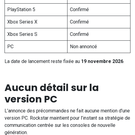
PlayStation 5
Confirmé
Xbox Series X
Confirmé
Xbox Series S
Confirmé
PC
Non annoncé
La date de lancement reste fixée au
19 novembre 2026
.
Aucun détail sur la
version PC
L’annonce des précommandes ne fait aucune mention d’une
version PC. Rockstar maintient pour l’instant sa stratégie de
communication centrée sur les consoles de nouvelle
génération.