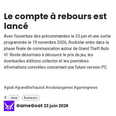
Le compte à rebours est
lancé
Avec l’ouverture des précommandes le 25 juin et une sortie
programmée le 19 novembre 2026, Rockstar entre dans la
phase finale de communication autour de Grand Theft Auto
VI. Reste désormais à découvrir le prix du jeu, les
éventuelles éditions collector et les premières
informations concrètes concernant une future version PC.
#gta6 #grandtheftauto6 #rockstargames #gamingnews
#
Jeux
Rumeurs
GameGoat
23 juin 2026