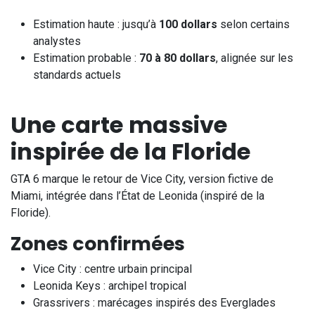
Estimation haute : jusqu’à
100 dollars
selon certains
analystes
Estimation probable :
70 à 80 dollars
, alignée sur les
standards actuels
Une carte massive
inspirée de la Floride
GTA 6 marque le retour de Vice City, version fictive de
Miami, intégrée dans l’État de Leonida (inspiré de la
Floride).
Zones confirmées
Vice City : centre urbain principal
Leonida Keys : archipel tropical
Grassrivers : marécages inspirés des Everglades