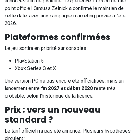
annoncés afin de peaufiner l’expérience. Lors du dernier
point officiel, Strauss Zelnick a confirmé le maintien de
cette date, avec une campagne marketing prévue à l’été
2026.
Plateformes confirmées
Le jeu sortira en priorité sur consoles :
PlayStation 5
Xbox Series S et X
Une version PC n’a pas encore été officialisée, mais un
lancement entre
fin 2027 et début 2028
reste très
probable, selon l’historique de la licence.
Prix : vers un nouveau
standard ?
Le tarif officiel n’a pas été annoncé. Plusieurs hypothèses
circulent :