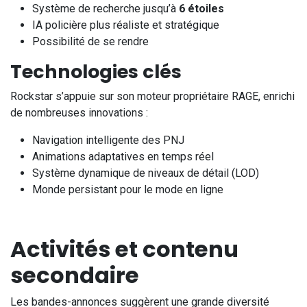
Système de recherche jusqu’à
6 étoiles
IA policière plus réaliste et stratégique
Possibilité de se rendre
Technologies clés
Rockstar s’appuie sur son moteur propriétaire RAGE, enrichi
de nombreuses innovations :
Navigation intelligente des PNJ
Animations adaptatives en temps réel
Système dynamique de niveaux de détail (LOD)
Monde persistant pour le mode en ligne
Activités et contenu
secondaire
Les bandes-annonces suggèrent une grande diversité