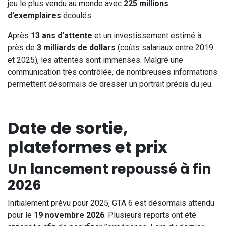
jeu le plus vendu au monde avec
225 millions
d’exemplaires
écoulés.
Après
13 ans d’attente
et un investissement estimé à
près de
3 milliards de dollars
(coûts salariaux entre 2019
et 2025), les attentes sont immenses. Malgré une
communication très contrôlée, de nombreuses informations
permettent désormais de dresser un portrait précis du jeu.
Date de sortie,
plateformes et prix
Un lancement repoussé à fin
2026
Initialement prévu pour 2025, GTA 6 est désormais attendu
pour le
19 novembre 2026
. Plusieurs reports ont été