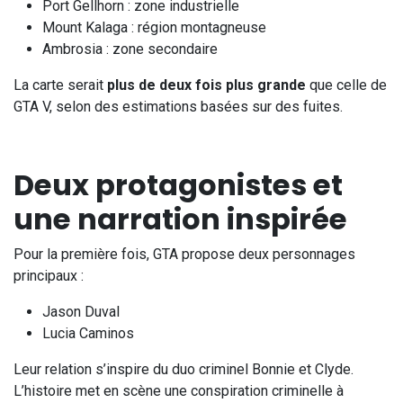
Port Gellhorn : zone industrielle
Mount Kalaga : région montagneuse
Ambrosia : zone secondaire
La carte serait
plus de deux fois plus grande
que celle de
GTA V, selon des estimations basées sur des fuites.
Deux protagonistes et
une narration inspirée
Pour la première fois, GTA propose deux personnages
principaux :
Jason Duval
Lucia Caminos
Leur relation s’inspire du duo criminel Bonnie et Clyde.
L’histoire met en scène une conspiration criminelle à