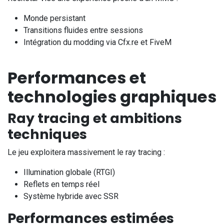
Monde persistant
Transitions fluides entre sessions
Intégration du modding via Cfx.re et FiveM
Performances et
technologies graphiques
Ray tracing et ambitions
techniques
Le jeu exploitera massivement le ray tracing :
Illumination globale (RTGI)
Reflets en temps réel
Système hybride avec SSR
Performances estimées