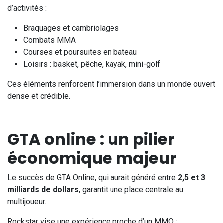
d’activités :
Braquages et cambriolages
Combats MMA
Courses et poursuites en bateau
Loisirs : basket, pêche, kayak, mini-golf
Ces éléments renforcent l’immersion dans un monde ouvert
dense et crédible.
GTA online : un pilier
économique majeur
Le succès de GTA Online, qui aurait généré entre
2,5 et 3
milliards de dollars
, garantit une place centrale au
multijoueur.
Rockstar vise une expérience proche d’un MMO :