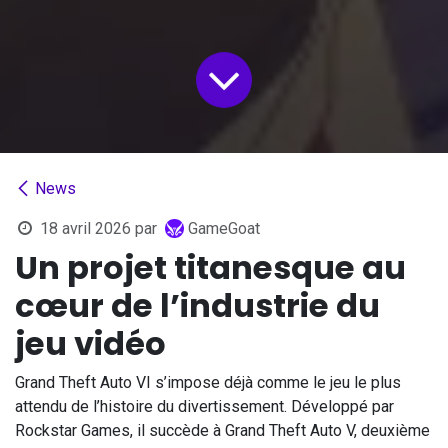
News
18 avril 2026
par
GameGoat
Un projet titanesque au
cœur de l’industrie du
jeu vidéo
Grand Theft Auto VI s’impose déjà comme le jeu le plus
attendu de l’histoire du divertissement. Développé par
Rockstar Games, il succède à Grand Theft Auto V, deuxième