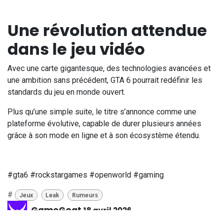
Une révolution attendue
dans le jeu vidéo
Avec une carte gigantesque, des technologies avancées et
une ambition sans précédent, GTA 6 pourrait redéfinir les
standards du jeu en monde ouvert.
Plus qu’une simple suite, le titre s’annonce comme une
plateforme évolutive, capable de durer plusieurs années
grâce à son mode en ligne et à son écosystème étendu.
#gta6 #rockstargames #openworld #gaming
#
Jeux
Leak
Rumeurs
GameGoat
18 avril 2026