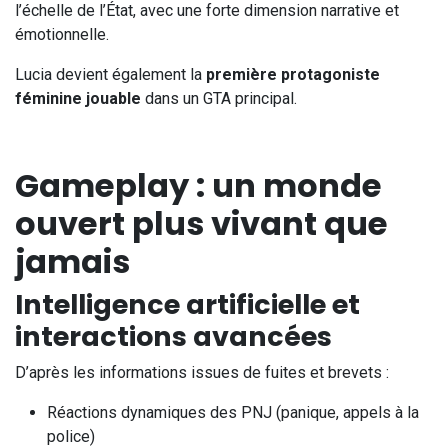
l’échelle de l’État, avec une forte dimension narrative et
émotionnelle.
Lucia devient également la
première protagoniste
féminine jouable
dans un GTA principal.
Gameplay : un monde
ouvert plus vivant que
jamais
Intelligence artificielle et
interactions avancées
D’après les informations issues de fuites et brevets :
Réactions dynamiques des PNJ (panique, appels à la
police)