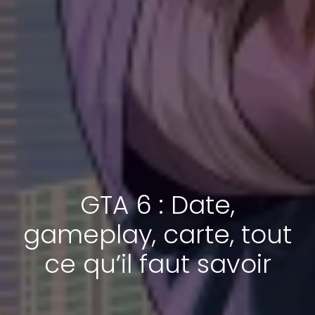
GTA 6 : Date,
gameplay, carte, tout
ce qu’il faut savoir