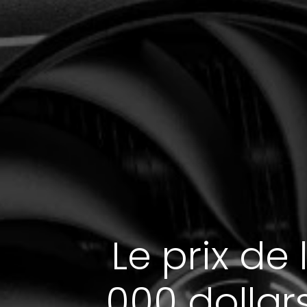
Le prix de
000 dollar